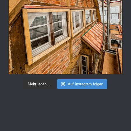
Mehr laden…
Auf Instagram folgen